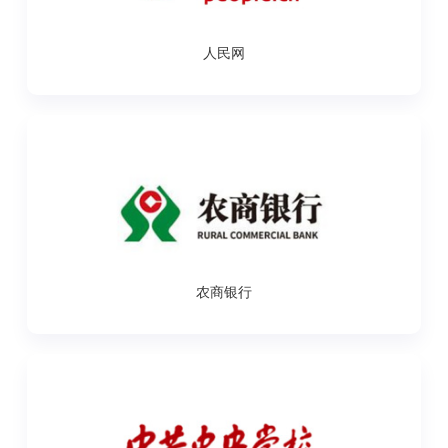
人民网
农商银行