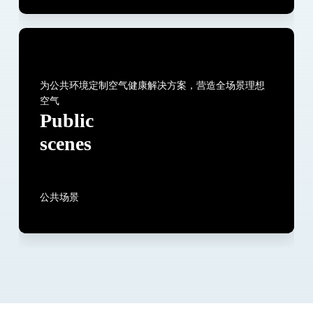
为公共环境定制空气健康解决方案，营造全场景理想
空气
Public
scenes
公共场景