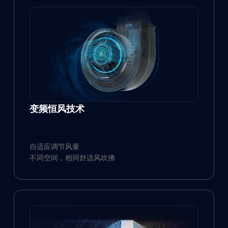
变频恒风技术
自适应调节风量
不同空间，相同舒适风吹拂