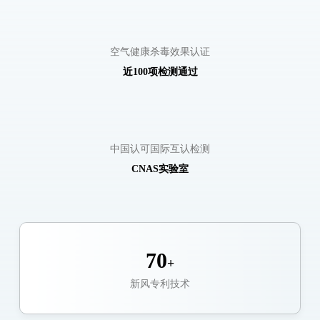
空气健康杀毒效果认证
近100项检测通过
中国认可国际互认检测
CNAS实验室
70
+
新风专利技术