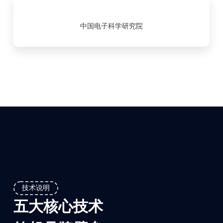
中国电子科学研究院
技术说明
五大核心技术