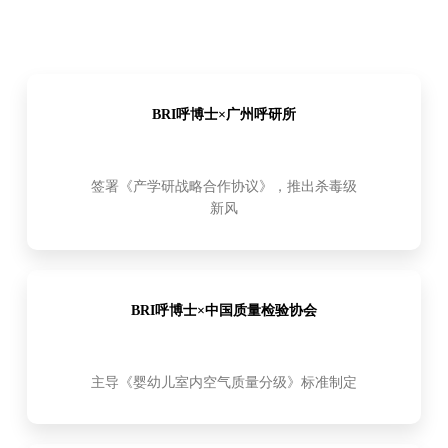
BRI呼博士×广州呼研所
签署《产学研战略合作协议》，推出杀毒级
新风
BRI呼博士×中国质量检验协会
主导《婴幼儿室内空气质量分级》标准制定