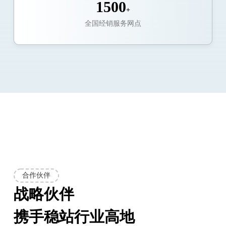
1500
+
全国经销服务网点
合作伙伴
战略伙伴
携手稳站行业高地