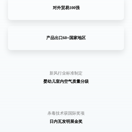
对外贸易100强
产品出口60+国家地区
新风行业标准制定
婴幼儿室内空气质量分级
杀毒技术获国际奖项
日内瓦发明展金奖