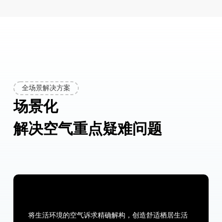
全场景解决方案
场景化
解决空气重点疑难问题
将生活环境的空气诉求精确解构，创造舒适栖居生活