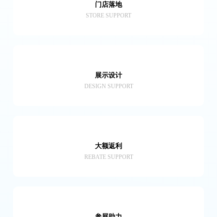
门店落地
STORE SUPPORT
展示设计
DESIGN SUPPORT
大额返利
REBATE SUPPORT
参展助力