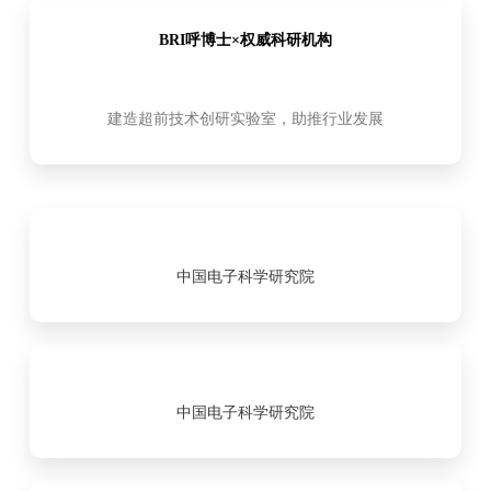
BRI呼博士×权威科研机构
建造超前技术创研实验室，助推行业发展
中国电子科学研究院
中国电子科学研究院