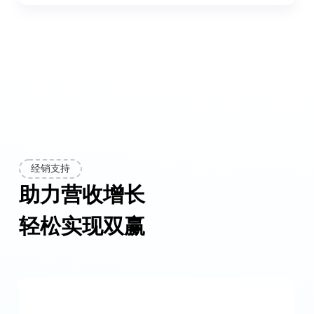
经销支持
助力营收增长
轻松实现双赢