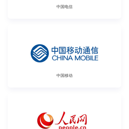
中国电信
中国移动