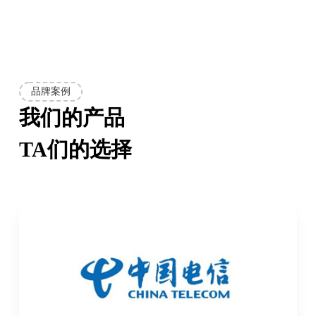
品牌案例
我们的产品
TA们的选择