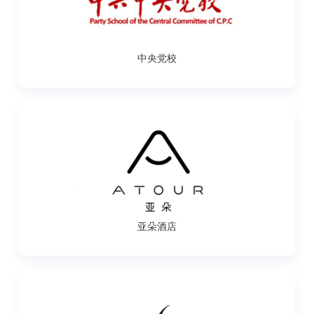
中央党校
亚朵酒店