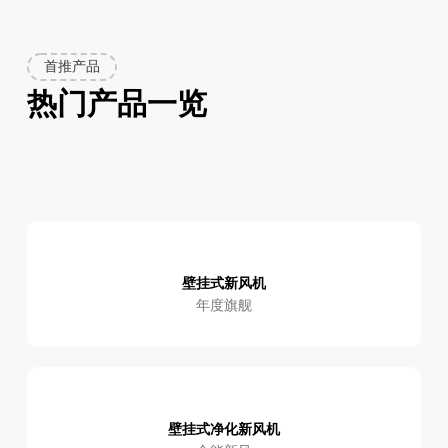
首推产品
热门产品一览
壁挂式新风机
年度旗舰
壁挂式净化新风机