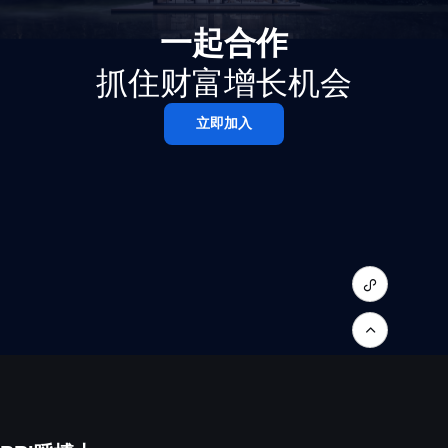
一起合作
抓住财富增长机会
立即加入