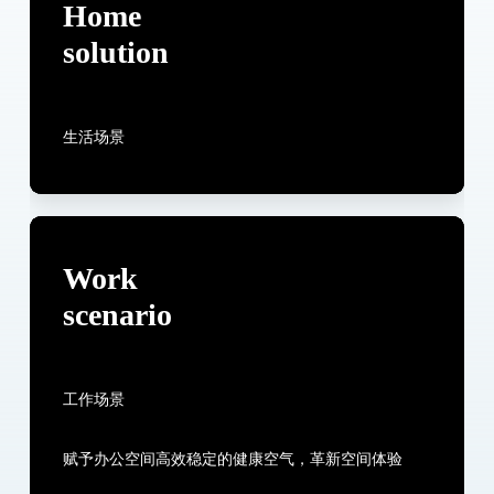
Home
solution
生活场景
Work
scenario
工作场景
赋予办公空间高效稳定的健康空气，革新空间体验