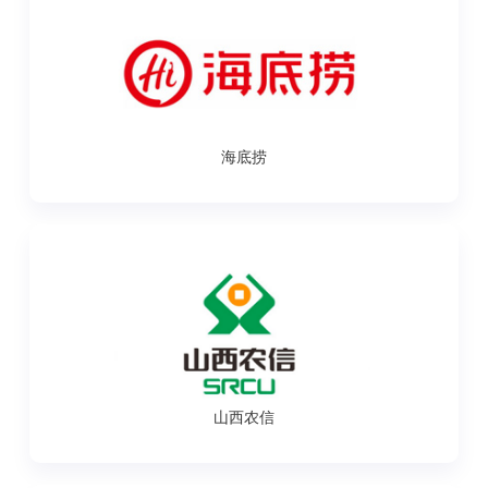
海底捞
山西农信