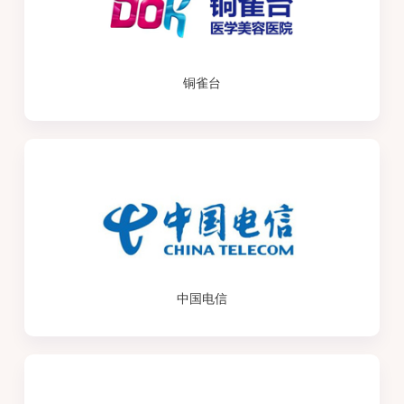
铜雀台
中国电信