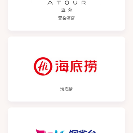
亚朵酒店
海底捞