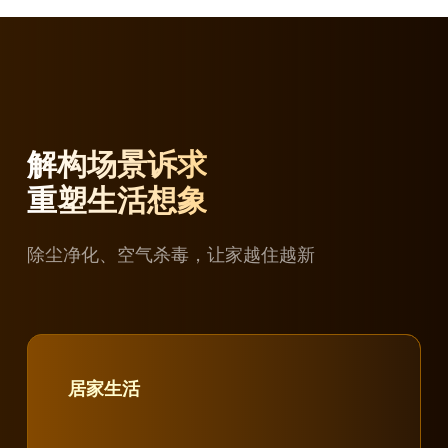
解构场景诉求
重塑生活想象
除尘净化、空气杀毒，让家越住越新
居家生活