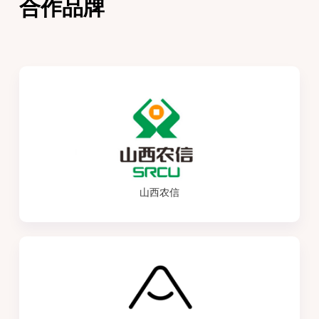
合作品牌
山西农信