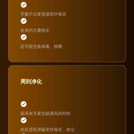
开窗不仅要迎接室外噪音
吹来的大量粉尘
还可能交换病毒、细菌
周到净化
新风有关窗也能通风的特性
好处是既屏蔽室外噪音、粉尘