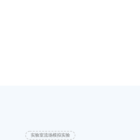
实验室流场模拟实验