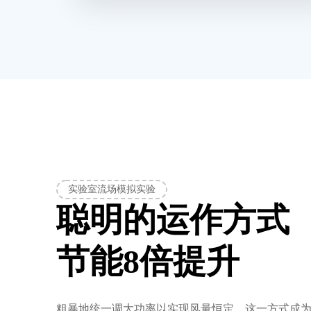
实验室流场模拟实验
聪明的运作方式
节能8倍提升
粗暴地统一调大功率以实现风量恒定，这一方式成