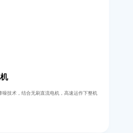
电机
降噪技术，结合无刷直流电机，高速运作下整机