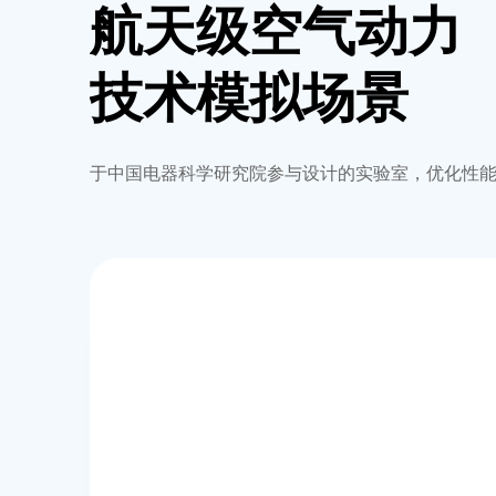
航天级空气动力
技术模拟场景
于中国电器科学研究院参与设计的实验室，优化性