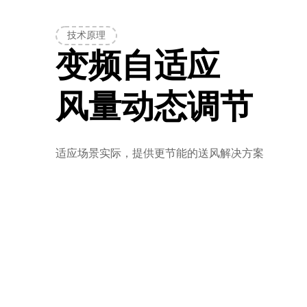
技术原理
变频自适应
风量动态调节
适应场景实际，提供更节能的送风解决方案