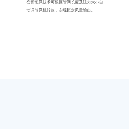
变频恒风技术可根据管网长度及阻力大小自
动调节风机转速，实现恒定风量输出。