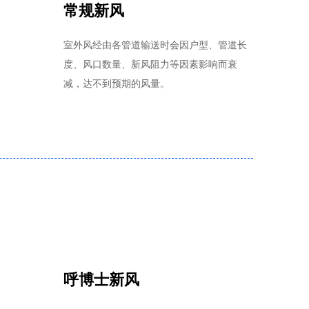
常规新风
室外风经由各管道输送时会因户型、管道长
度、风口数量、新风阻力等因素影响而衰
减，达不到预期的风量。
呼博士新风