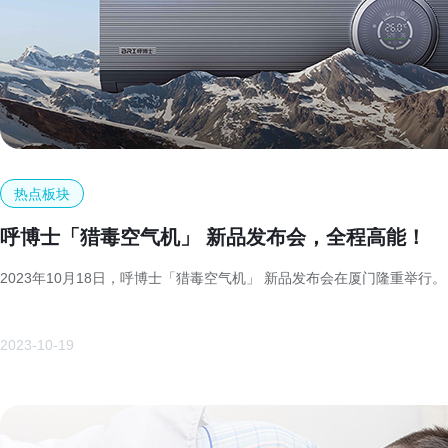
D150A/250A/350A/500A
热点板块
呼博士「猎毒空气机」 新品发布会，全程高能！
2023年10月18日，呼博士「猎毒空气机」 新品发布会在厦门隆重举行。
2023-10-19