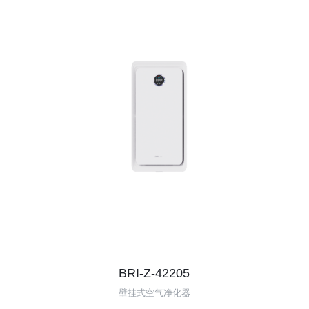
7B100A
BRI-Z-42205
壁挂式空气净化器