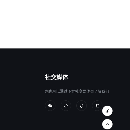
社交媒体
您也可以通过下方社交媒体去了解我们