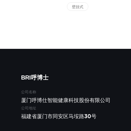
壁挂式
BRI呼博士
公司名称
厦门呼博仕智能健康科技股份有限公司
公司地址
福建省厦门市同安区马垵路30号