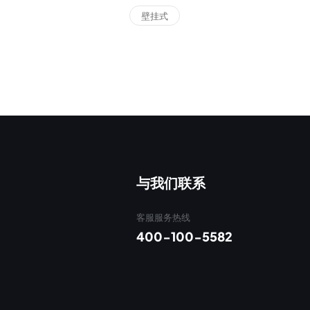
壁挂式
与我们联系
客服服务热线
400-100-5582