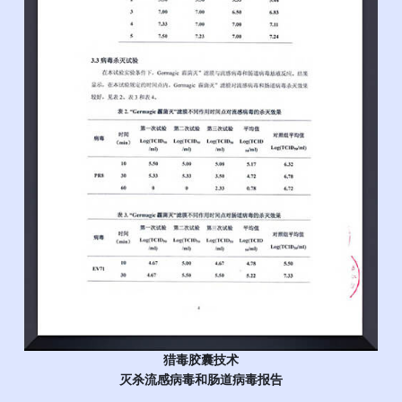
猎毒胶囊技术
灭杀流感病毒和肠道病毒报告