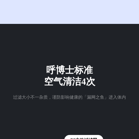
呼博士标准
空气清洁4次
过滤大小不一杂质，谨防影响健康的「漏网之鱼」进入体内