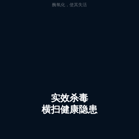
酶氧化，使其失活
实效杀毒
横扫健康隐患