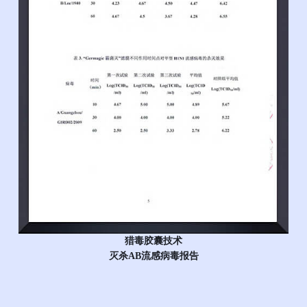
猎毒胶囊技术
灭杀AB流感病毒报告