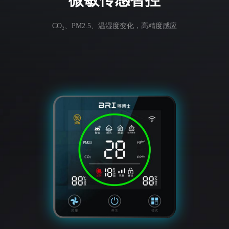
CO₂、PM2.5、温湿度变化，高精度感应