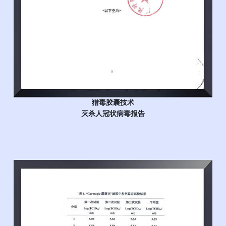
猎毒胶囊技术
灭杀人冠状病毒报告