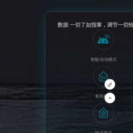
数据 一切了如指掌，调节一切
智能/自动模式
新风模式