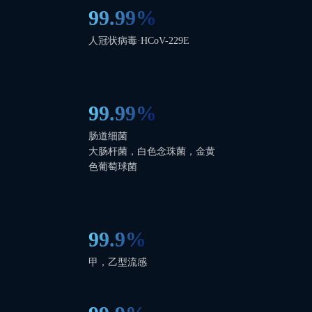
99.99%
人冠状病毒·HCoV-229E
99.99%
肠道细菌
大肠杆菌，白色念珠菌，金黄
色葡萄球菌
99.9%
甲，乙型流感