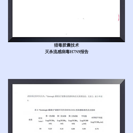
猎毒胶囊技术
灭杀流感病毒H7N9报告