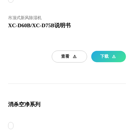
吊顶式新风除湿机
XC-D60B/XC-D75B说明书
查看
下载
消杀空净系列