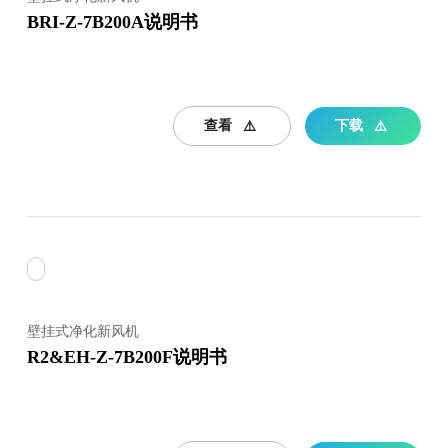
BRI-Z-7B200A说明书
查看
下载
壁挂式净化新风机
R2&EH-Z-7B200F说明书