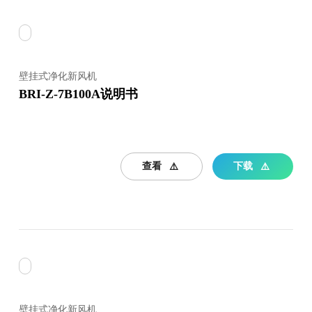
壁挂式净化新风机
BRI-Z-7B100A说明书
查看
下载
壁挂式净化新风机