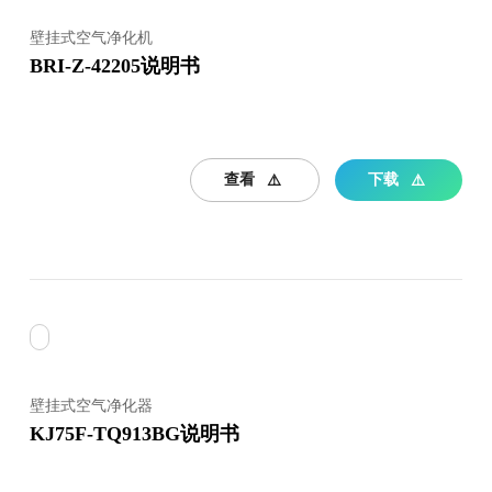
壁挂式空气净化机
BRI-Z-42205说明书
查看
下载
壁挂式空气净化器
KJ75F-TQ913BG说明书