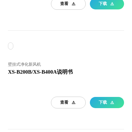
查看
下载
壁挂式净化新风机
XS-B200B/XS-B400A说明书
查看
下载