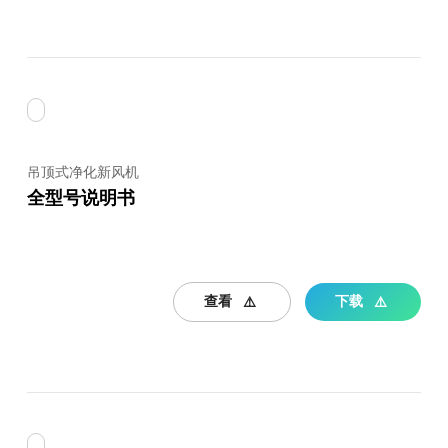
吊顶式净化新风机
全型号说明书
查看
下载