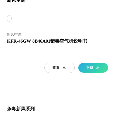
新风空调
新风空调
KFR-46GW 8B46A01猎毒空气机说明书
查看
下载
杀毒新风系列