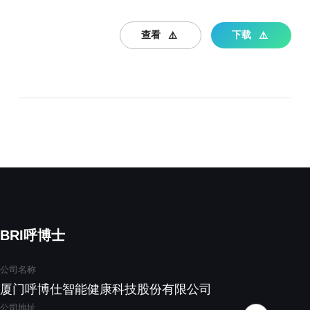
查看
下载
BRI呼博士
公司名称
厦门呼博仕智能健康科技股份有限公司
公司地址