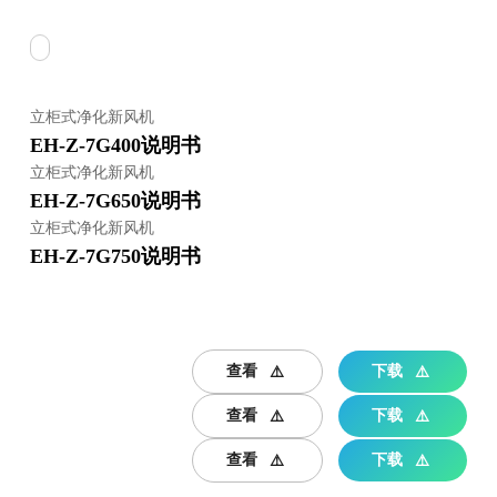
立柜式净化新风机
EH-Z-7G400说明书
立柜式净化新风机
EH-Z-7G650说明书
立柜式净化新风机
EH-Z-7G750说明书
查看
下载
查看
下载
查看
下载