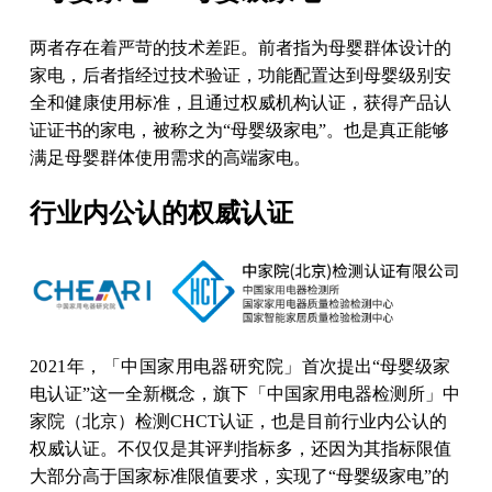
两者存在着严苛的技术差距。前者指为母婴群体设计的
家电，后者指经过技术验证，功能配置达到母婴级别安
全和健康使用标准，且通过权威机构认证，获得产品认
证证书的家电，被称之为“母婴级家电”。也是真正能够
满足母婴群体使用需求的高端家电。
行业内公认的权威认证
2021年，「中国家用电器研究院」
首次提出“母婴级家
电认证”这一全新概念，
旗下
「中国家用电器检测所」中
家院（北京）检测CHCT
认证，也是目前行业内公认的
权威认证。
不仅仅是其评判指标多，还因为其指标限值
大部分高于国家标准限值要求，
实现了“母婴级家电”的