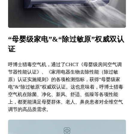
“母婴级家电”&“除过敏原”权威双认
证
呼博士猎毒空气机，通过了CHCT《母婴级房间空气调
节器性能认证》、《家用电器生物去除性能（除过敏
原）认证实施规则》的各项检测指标，获得“母婴级家
电”&“除过敏原”权威双认证。这也意味着，呼博士猎毒
空气机在除菌、净化、新风、舒适、低噪等各项性能
上，都更能满足母婴群体、老人、鼻炎患者对全维空气
调节的高品质需求。